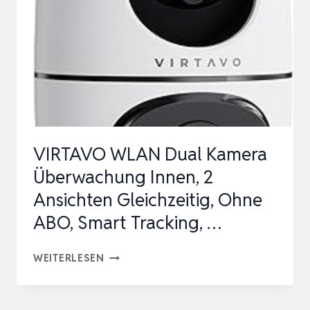
VIRTAVO WLAN Dual Kamera
Überwachung Innen, 2
Ansichten Gleichzeitig, Ohne
ABO, Smart Tracking, …
VIRTAVO
WEITERLESEN
WLAN
DUAL