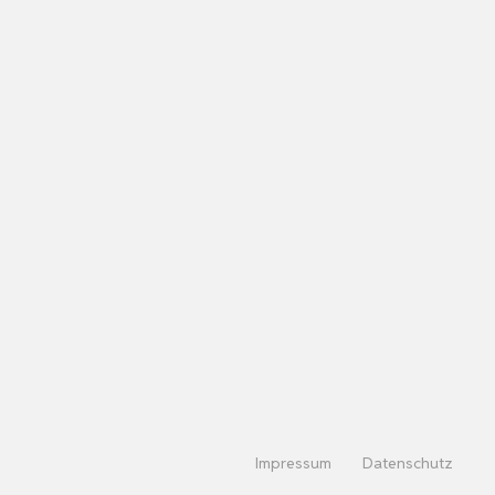
Impressum
Datenschutz