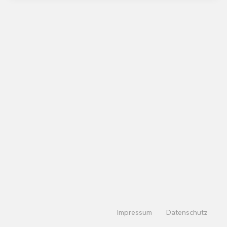
Impressum
Datenschutz