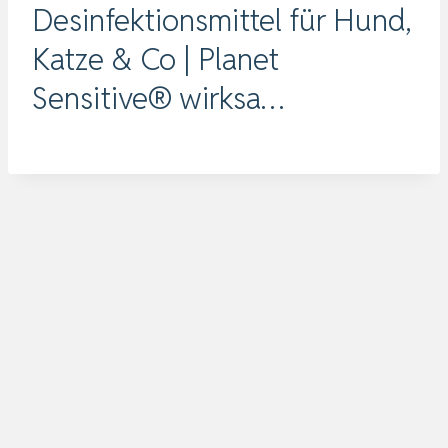
Desinfektionsmittel für Hund,
Katze & Co | Planet
Sensitive® wirksa…