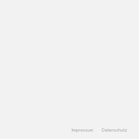
Impressum
Datenschutz