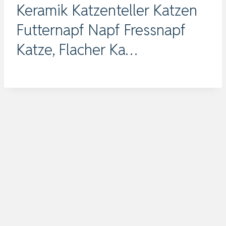
Keramik Katzenteller Katzen
Futternapf Napf Fressnapf
Katze, Flacher Ka…