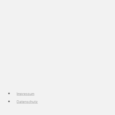
Impressum
Datenschutz