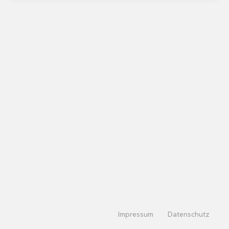
Impressum
Datenschutz