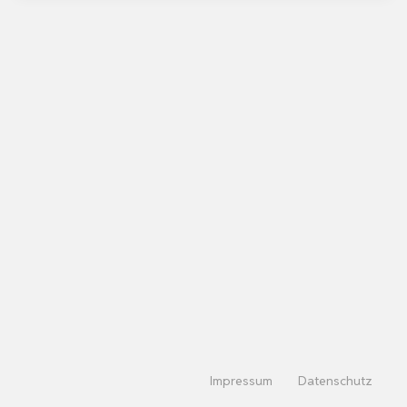
Impressum
Datenschutz