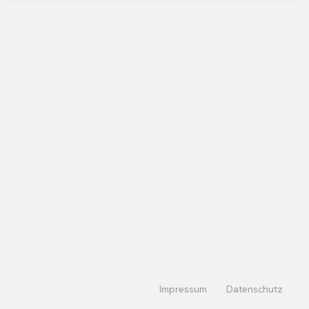
Impressum
Datenschutz