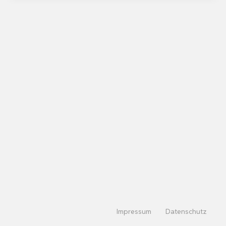
Impressum
Datenschutz