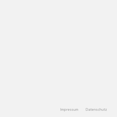
Impressum
Datenschutz