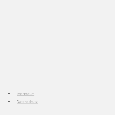
Impressum
Datenschutz