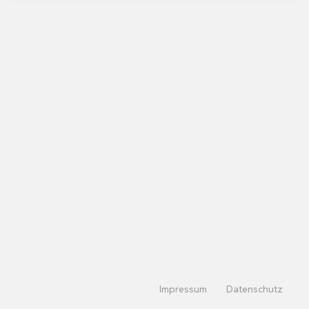
Impressum
Datenschutz