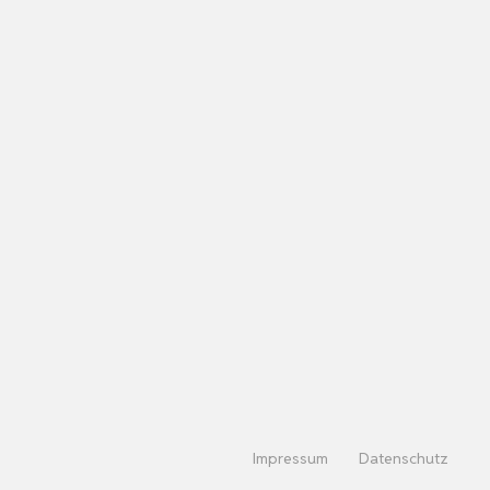
Impressum
Datenschutz