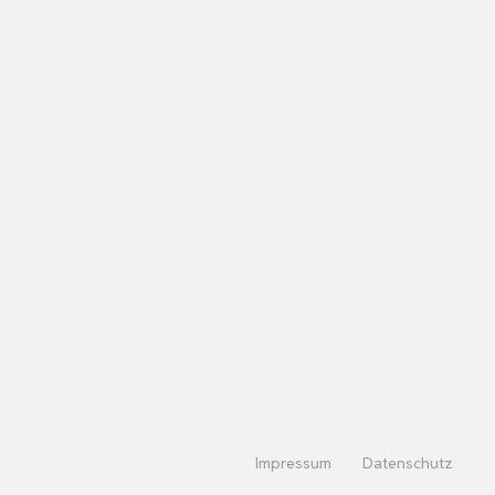
Impressum
Datenschutz