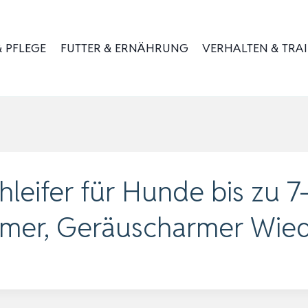
 PFLEGE
FUTTER & ERNÄHRUNG
VERHALTEN & TRA
hleifer für Hunde bis zu 
mer, Geräuscharmer Wie