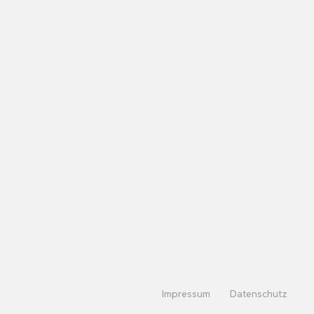
Impressum
Datenschutz