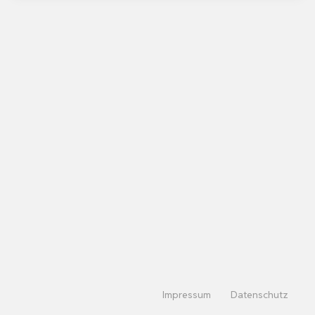
Impressum
Datenschutz