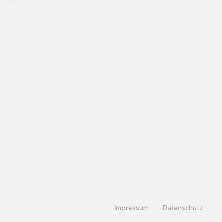
Impressum
Datenschutz