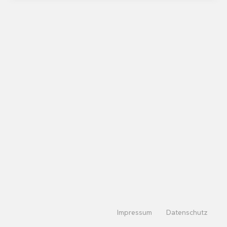
Impressum
Datenschutz