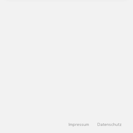
Impressum
Datenschutz