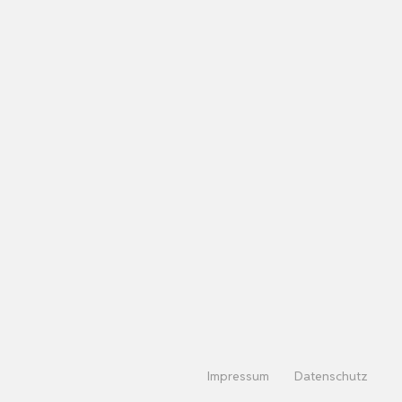
Impressum
Datenschutz