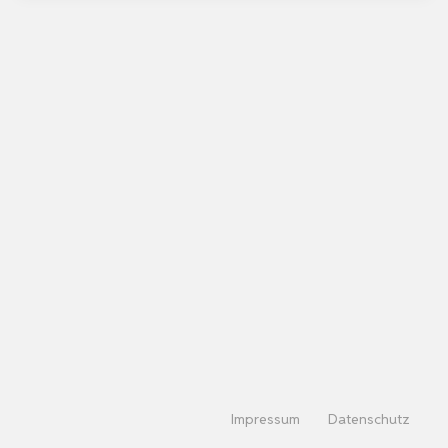
Impressum
Datenschutz