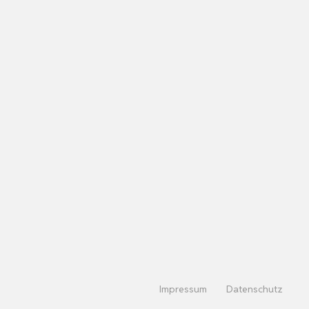
Impressum
Datenschutz