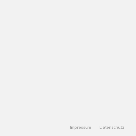
Impressum
Datenschutz