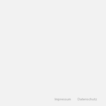
Impressum
Datenschutz