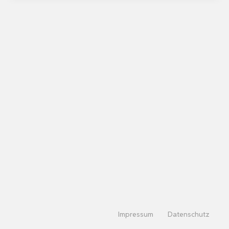
Impressum
Datenschutz