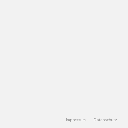
Impressum
Datenschutz