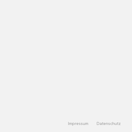
Impressum
Datenschutz