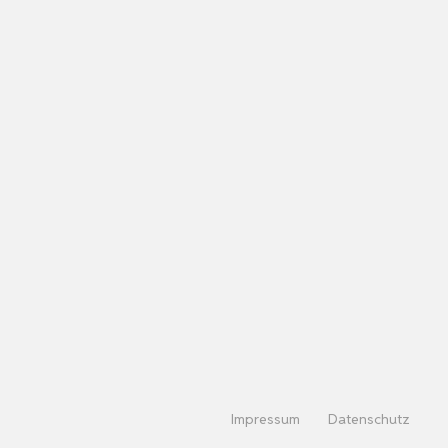
Impressum
Datenschutz