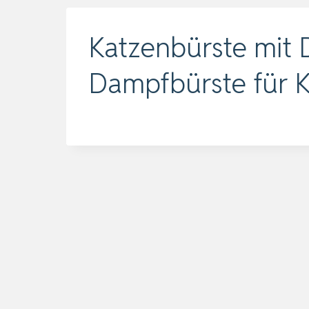
Katzenbürste mit 
Dampfbürste für 