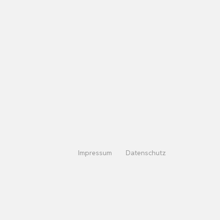
Impressum
Datenschutz