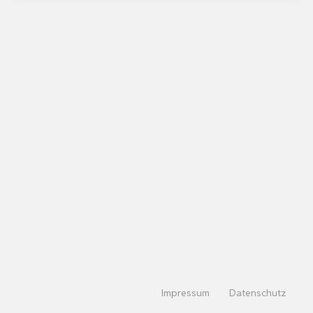
Impressum
Datenschutz