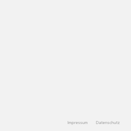
Impressum
Datenschutz