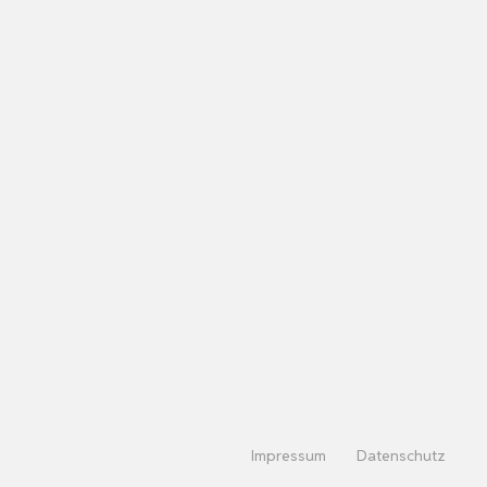
Impressum
Datenschutz