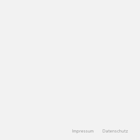
Impressum
Datenschutz