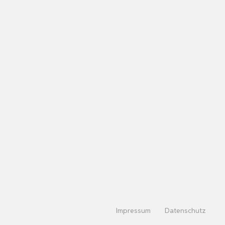
Impressum
Datenschutz