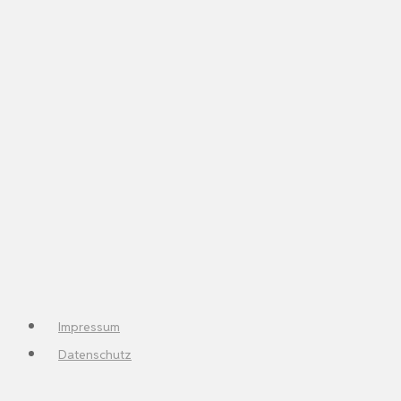
Impressum
Datenschutz