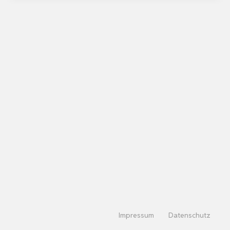
Impressum
Datenschutz