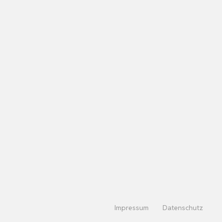
Impressum
Datenschutz