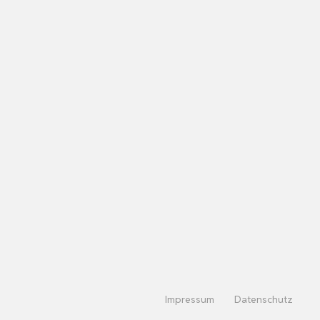
Impressum
Datenschutz