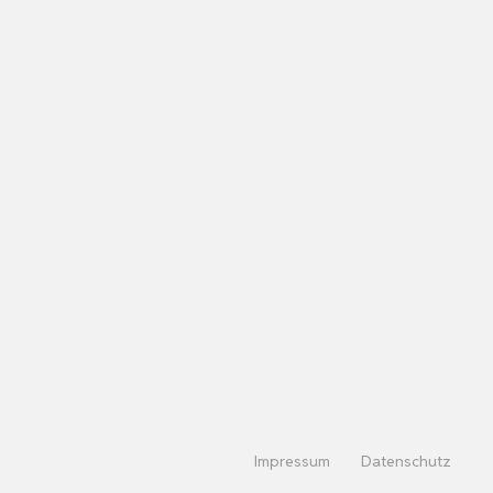
Impressum
Datenschutz