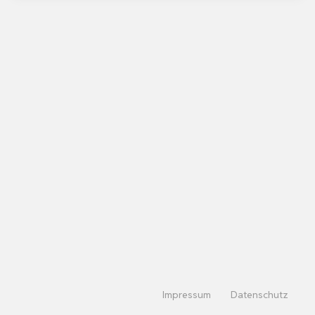
Impressum
Datenschutz