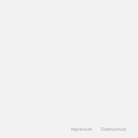
Impressum
Datenschutz