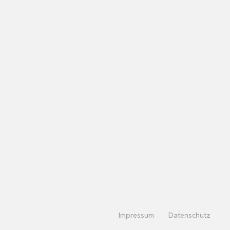
Impressum
Datenschutz