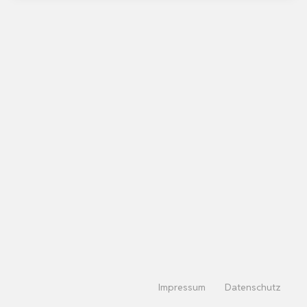
Impressum
Datenschutz