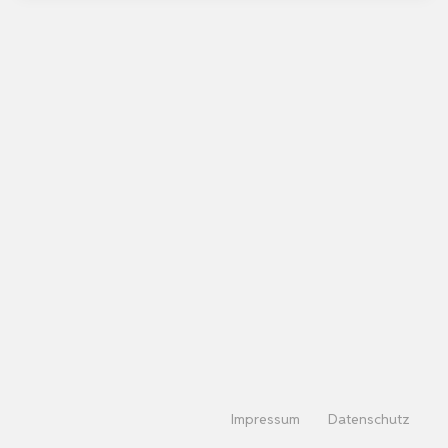
Impressum
Datenschutz