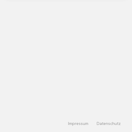
Impressum
Datenschutz