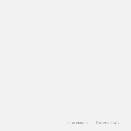
Impressum
Datenschutz