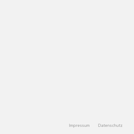
Impressum
Datenschutz